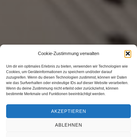
Cookie-Zustimmung verwalten
Um dir ein optimales Erlebnis zu bieten, verwenden wir Technologien wie
Cookies, um Geräteinformationen zu speichern und/oder darauf
zuzugreifen. Wenn du diesen Technologien zustimmst, können wir Daten
wie das Surfverhalten oder eindeutige IDs auf dieser Website verarbeiten.
Wenn du deine Zustimmung nicht erteilst oder zurückziehst, können
Musik zum Abschied
bestimmte Merkmale und Funktionen beeinträchtigt werden.
AKZEPTIEREN
ABLEHNEN