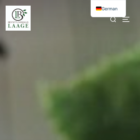
German
Russian