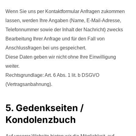
Wenn Sie uns per Kontaktformular Anfragen zukommen
lassen, werden Ihre Angaben (Name, E-Mail-Adresse,
Telefonnummer sowie der Inhalt der Nachricht) zwecks
Bearbeitung Ihrer Anfrage und für den Fall von
Anschlussfragen bei uns gespeichert.
Diese Daten geben wir nicht ohne Ihre Einwilligung
weiter.
Rechtsgrundlage: Art. 6 Abs. 1 lit. b DSGVO
(Vertragsanbahnung).
5. Gedenkseiten /
Kondolenzbuch