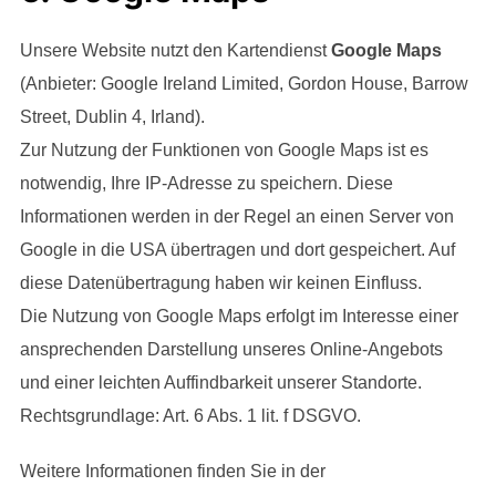
Unsere Website nutzt den Kartendienst
Google Maps
(Anbieter: Google Ireland Limited, Gordon House, Barrow
Street, Dublin 4, Irland).
Zur Nutzung der Funktionen von Google Maps ist es
notwendig, Ihre IP-Adresse zu speichern. Diese
Informationen werden in der Regel an einen Server von
Google in die USA übertragen und dort gespeichert. Auf
diese Datenübertragung haben wir keinen Einfluss.
Die Nutzung von Google Maps erfolgt im Interesse einer
ansprechenden Darstellung unseres Online-Angebots
und einer leichten Auffindbarkeit unserer Standorte.
Rechtsgrundlage: Art. 6 Abs. 1 lit. f DSGVO.
Weitere Informationen finden Sie in der