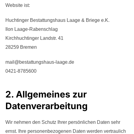
Website ist:
Huchtinger Bestattungshaus Laage & Briege e.K.
Ilon Laage-Rabenschlag
Kirchhuchtinger Landstr. 41
28259
Bremen
mail@bestattungshaus-laage.de
0421-8785600
2. Allgemeines zur
Datenverarbeitung
Wir nehmen den Schutz Ihrer persönlichen Daten sehr
ernst. Ihre personenbezogenen Daten werden vertraulich