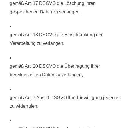
gemäß Art. 17 DSGVO die Löschung Ihrer
gespeicherten Daten zu verlangen,
gemäß Art. 18 DSGVO die Einschränkung der
Verarbeitung zu verlangen,
gemäß Art. 20 DSGVO die Übertragung Ihrer
bereitgestellten Daten zu verlangen,
gemäß Art. 7 Abs. 3 DSGVO Ihre Einwilligung jederzeit
zu widerrufen,