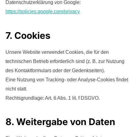
Datenschutzerklärung von Google:
https://policies.google.com/privacy
7. Cookies
Unsere Website verwendet Cookies, die für den
technischen Betrieb erforderlich sind (z. B. zur Nutzung
des Kontaktformulars oder der Gedenkseiten).
Eine Nutzung von Tracking- oder Analyse-Cookies findet
nicht statt.
Rechtsgrundlage: Art. 6 Abs. 1 lit. f DSGVO.
8. Weitergabe von Daten