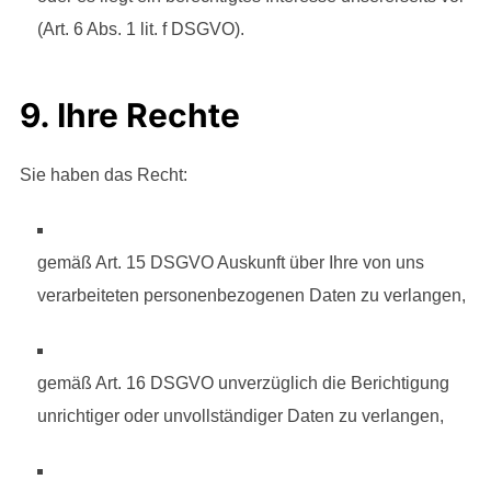
(Art. 6 Abs. 1 lit. f DSGVO).
9. Ihre Rechte
Sie haben das Recht:
gemäß Art. 15 DSGVO Auskunft über Ihre von uns
verarbeiteten personenbezogenen Daten zu verlangen,
gemäß Art. 16 DSGVO unverzüglich die Berichtigung
unrichtiger oder unvollständiger Daten zu verlangen,