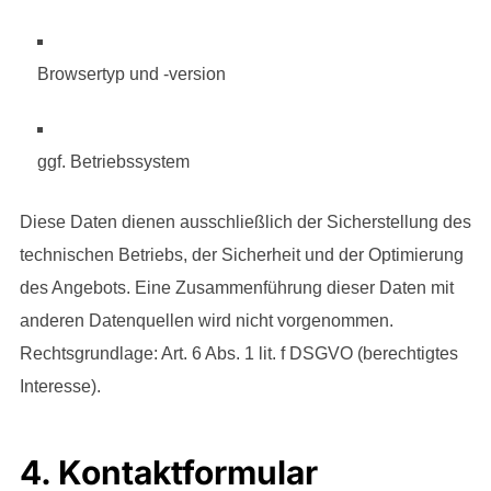
Browsertyp und -version
ggf. Betriebssystem
Diese Daten dienen ausschließlich der Sicherstellung des
technischen Betriebs, der Sicherheit und der Optimierung
des Angebots. Eine Zusammenführung dieser Daten mit
anderen Datenquellen wird nicht vorgenommen.
Rechtsgrundlage: Art. 6 Abs. 1 lit. f DSGVO (berechtigtes
Interesse).
4. Kontaktformular