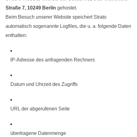
Straße 7, 10249 Berlin
gehostet.
Beim Besuch unserer Website speichert Strato
automatisch sogenannte Logfiles, die u. a. folgende Daten
enthalten:
IP-Adresse des anfragenden Rechners
Datum und Uhrzeit des Zugriffs
URL der abgerufenen Seite
übertragene Datenmenge