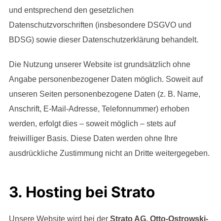
und entsprechend den gesetzlichen
Datenschutzvorschriften (insbesondere DSGVO und
BDSG) sowie dieser Datenschutzerklärung behandelt.
Die Nutzung unserer Website ist grundsätzlich ohne
Angabe personenbezogener Daten möglich. Soweit auf
unseren Seiten personenbezogene Daten (z. B. Name,
Anschrift, E-Mail-Adresse, Telefonnummer) erhoben
werden, erfolgt dies – soweit möglich – stets auf
freiwilliger Basis. Diese Daten werden ohne Ihre
ausdrückliche Zustimmung nicht an Dritte weitergegeben.
3. Hosting bei Strato
Unsere Website wird bei der
Strato AG, Otto-Ostrowski-