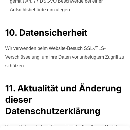
gemäß Art. 77 DSGVO Beschwerde bei einer
Aufsichtsbehörde einzulegen.
10. Datensicherheit
Wir verwenden beim Website-Besuch SSL-/TLS-
Verschlüsselung, um Ihre Daten vor unbefugtem Zugriff zu
schützen.
11. Aktualität und Änderung
dieser
Datenschutzerklärung
Diese Datenschutzerklärung ist aktuell gültig und hat den