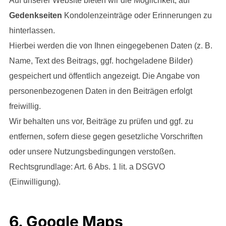
Auf unserer Website bieten wir die Möglichkeit, auf
Gedenkseiten
Kondolenzeinträge oder Erinnerungen zu
hinterlassen.
Hierbei werden die von Ihnen eingegebenen Daten (z. B.
Name, Text des Beitrags, ggf. hochgeladene Bilder)
gespeichert und öffentlich angezeigt. Die Angabe von
personenbezogenen Daten in den Beiträgen erfolgt
freiwillig.
Wir behalten uns vor, Beiträge zu prüfen und ggf. zu
entfernen, sofern diese gegen gesetzliche Vorschriften
oder unsere Nutzungsbedingungen verstoßen.
Rechtsgrundlage: Art. 6 Abs. 1 lit. a DSGVO
(Einwilligung).
6. Google Maps