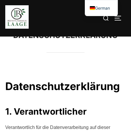
German
Russian
DATENSCHUTZERKLÄRUNG
Datenschutzerklärung
1. Verantwortlicher
Verantwortlich für die Datenverarbeitung auf dieser