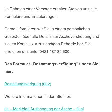
Im Rahmen einer Vorsorge erhalten Sie von uns alle
Formulare und Erläuterungen.
Gerne informieren wir Sie in einem persönlichen
Gespräch über alle Details zur Ascheverstreuung und
stellen Kontakt zur zuständigen Behörde her. Sie
erreichen uns unter 0421 / 87 85 600.
Das Formular „Bestattungsverfügung“ finden Sie
hier:
Bestattungsverfgung (002)
Weitere Informationen finden Sie hier:
01 – Merkblatt Ausbringung der Asche – final