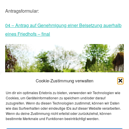
Antragsformular:
04 – Antrag auf Genehmigung einer Beisetzung auerhalb
eines Friedhofs – final
Cookie-Zustimmung verwalten
Um dir ein optimales Erlebnis zu bieten, verwenden wir Technologien wie
Cookies, um Geräteinformationen zu speichern und/oder darauf
zuzugreifen. Wenn du diesen Technologien zustimmst, können wir Daten
wie das Surfverhalten oder eindeutige IDs auf dieser Website verarbeiten.
Wenn du deine Zustimmung nicht erteilst oder zurückziehst, können
bestimmte Merkmale und Funktionen beeinträchtigt werden.