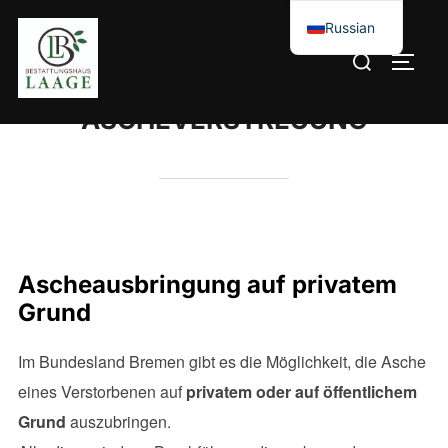
Russian
German
ASCHEVERSTREUUNG
Ascheausbringung auf privatem
Grund
Im Bundesland Bremen gibt es die Möglichkeit, die Asche
eines Verstorbenen auf
privatem oder auf öffentlichem
Grund
auszubringen.