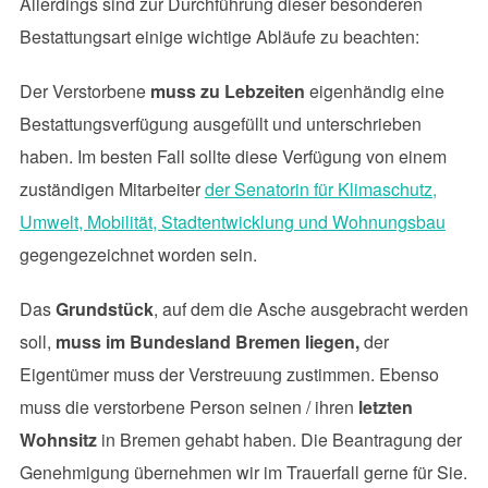
Allerdings sind zur Durchführung dieser besonderen
Bestattungsart einige wichtige Abläufe zu beachten:
Der Verstorbene
muss zu Lebzeiten
eigenhändig eine
Bestattungsverfügung ausgefüllt und unterschrieben
haben. Im besten Fall sollte diese Verfügung von einem
zuständigen Mitarbeiter
der Senatorin für Klimaschutz,
Umwelt, Mobilität, Stadtentwicklung und Wohnungsbau
gegengezeichnet worden sein.
Das
Grundstück
, auf dem die Asche ausgebracht werden
soll,
muss im Bundesland Bremen liegen,
der
Eigentümer muss der Verstreuung zustimmen. Ebenso
muss die verstorbene Person seinen / ihren
letzten
Wohnsitz
in Bremen gehabt haben. Die Beantragung der
Genehmigung übernehmen wir im Trauerfall gerne für Sie.