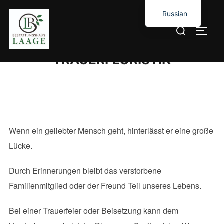
Russian
German
TRAUERFLORISTIK
Wenn ein geliebter Mensch geht, hinterlässt er eine große
Lücke.
Durch Erinnerungen bleibt das verstorbene
Familienmitglied oder der Freund Teil unseres Lebens.
Bei einer Trauerfeier oder Beisetzung kann dem